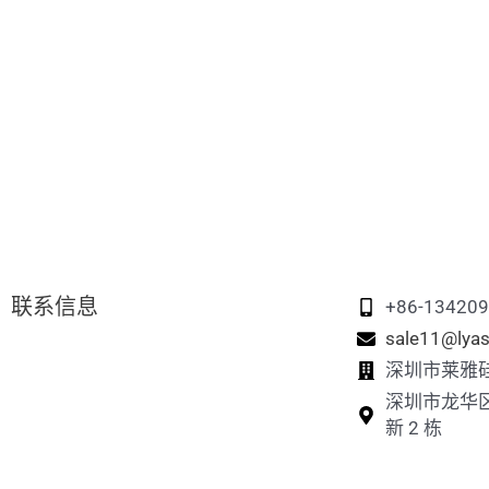
联系信息
+86-13420
sale11@lyas
深圳市莱雅
深圳市龙华
新 2 栋