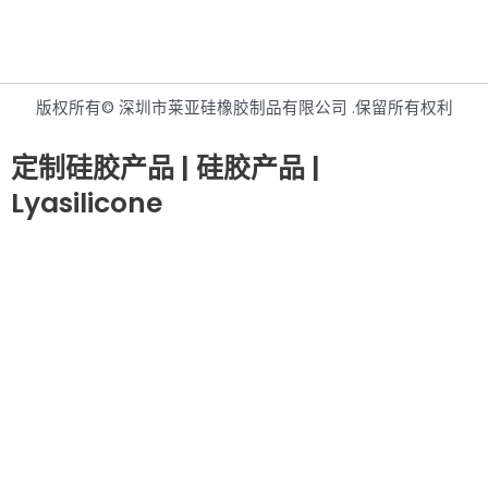
版权所有© 深圳市莱亚硅橡胶制品有限公司 .保留所有权利
定制硅胶产品 | 硅胶产品 |
Lyasilicone