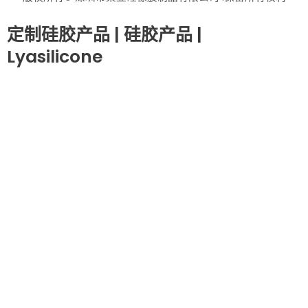
定制硅胶产品 | 硅胶产品 |
Lyasilicone