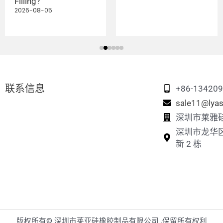
Filling?
2026-08-05
联系信息
+86-13420
sale11@lyas
深圳市莱雅
深圳市龙华
新 2 栋
版权所有© 深圳市莱亚硅橡胶制品有限公司 .保留所有权利