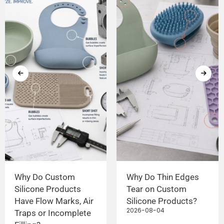
Why Do Custom
Why Do Thin Edges
Silicone Products
Tear on Custom
Have Flow Marks, Air
Silicone Products?
2026-08-04
Traps or Incomplete