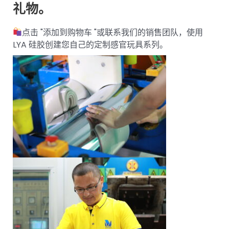
礼物。
点击 "添加到购物车 "或联系我们的销售团队，使用
LYA 硅胶创建您自己的定制感官玩具系列。