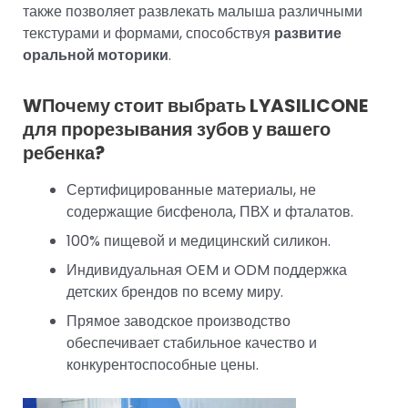
также позволяет развлекать малыша различными
текстурами и формами, способствуя
развитие
оральной моторики
.
W
Почему стоит выбрать LYASILICONE
для прорезывания зубов у вашего
ребенка?
Сертифицированные материалы, не
содержащие бисфенола, ПВХ и фталатов.
100% пищевой и медицинский силикон.
Индивидуальная OEM и ODM поддержка
детских брендов по всему миру.
Прямое заводское производство
обеспечивает стабильное качество и
конкурентоспособные цены.