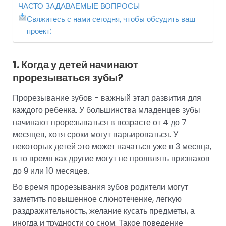
ЧАСТО ЗАДАВАЕМЫЕ ВОПРОСЫ
Свяжитесь с нами сегодня, чтобы обсудить ваш
проект:
1. Когда у детей начинают
прорезываться зубы?
Прорезывание зубов - важный этап развития для
каждого ребенка. У большинства младенцев зубы
начинают прорезываться в возрасте от 4 до 7
месяцев, хотя сроки могут варьироваться. У
некоторых детей это может начаться уже в 3 месяца,
в то время как другие могут не проявлять признаков
до 9 или 10 месяцев.
Во время прорезывания зубов родители могут
заметить повышенное слюнотечение, легкую
раздражительность, желание кусать предметы, а
иногда и трудности со сном. Такое поведение