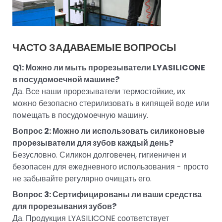
ЧАСТО ЗАДАВАЕМЫЕ ВОПРОСЫ
Q1: Можно ли мыть прорезыватели LYASILICONE
в посудомоечной машине?
Да. Все наши прорезыватели термостойкие, их
можно безопасно стерилизовать в кипящей воде или
помещать в посудомоечную машину.
Вопрос 2: Можно ли использовать силиконовые
прорезыватели для зубов каждый день?
Безусловно. Силикон долговечен, гигиеничен и
безопасен для ежедневного использования - просто
не забывайте регулярно очищать его.
Вопрос 3: Сертифицированы ли ваши средства
для прорезывания зубов?
Да. Продукция LYASILICONE соответствует