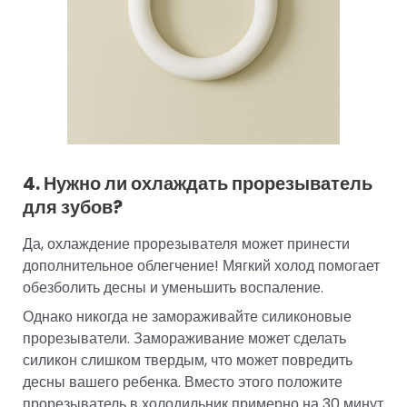
4. Нужно ли охлаждать прорезыватель
для зубов?
Да, охлаждение прорезывателя может принести
дополнительное облегчение! Мягкий холод помогает
обезболить десны и уменьшить воспаление.
Однако никогда не замораживайте силиконовые
прорезыватели. Замораживание может сделать
силикон слишком твердым, что может повредить
десны вашего ребенка. Вместо этого положите
прорезыватель в холодильник примерно на 30 минут