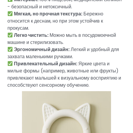
- безопасный и нетоксичный.
Мягкая, но прочная текстура:
Бережно
относится к деснам, но при этом устойчив к
прокусам.
Легко чистить:
Можно мыть в посудомоечной
машине и стерилизовать.
Эргономичный дизайн:
Легкий и удобный для
захвата маленькими ручками.
Привлекательный дизайн:
Яркие цвета и
милые формы (например, животные или фрукты)
привлекают малышей к визуальному восприятию и
способствуют сенсорному обучению.