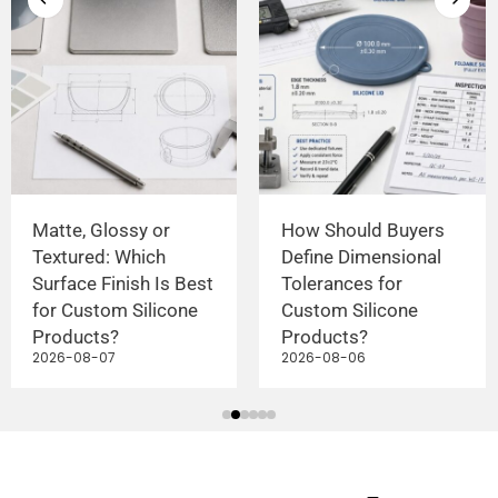
Matte, Glossy or
How Should Buyers
Textured: Which
Define Dimensional
Surface Finish Is Best
Tolerances for
for Custom Silicone
Custom Silicone
Products?
Products?
2026-08-07
2026-08-06