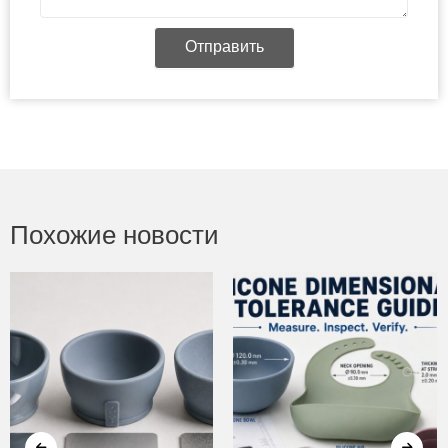
Отправить
Похожие новости