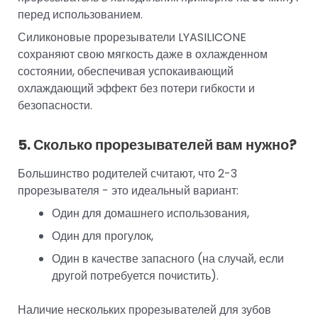
перед использованием.
Силиконовые прорезыватели LYASILICONE
сохраняют свою мягкость даже в охлажденном
состоянии, обеспечивая успокаивающий
охлаждающий эффект без потери гибкости и
безопасности.
5. Сколько прорезывателей вам нужно?
Большинство родителей считают, что 2-3
прорезывателя - это идеальный вариант:
Один для домашнего использования,
Один для прогулок,
Один в качестве запасного (на случай, если
другой потребуется почистить).
Наличие нескольких прорезывателей для зубов