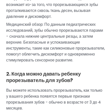
возникает из-за того, что прорезывающиеся зубы
проталкиваются сквозь ткань десен, вызывая
давление и дискомфорт.
Медицинский обзор: По данным педиатрических
исследований, зубы обычно прорезываются парами
- сначала нижние центральные резцы, а затем
верхние. Безопасные и успокаивающие
инструменты, такие как силиконовые прорезыватели,
помогут облегчить дискомфорт и одновременно
стимулировать сенсорное развитие.
2. Когда можно давать ребенку
прорезыватель для зубов?
Вы можете использовать прорезыватель, как только
у вашего ребенка появятся первые признаки
прорезывания зубов - обычно в возрасте от 3 до 4
месяцев.