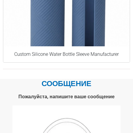
Custom Silicone Water Bottle Sleeve Manufacturer
СООБЩЕНИЕ
Пожалуйста, напишите ваше сообщение