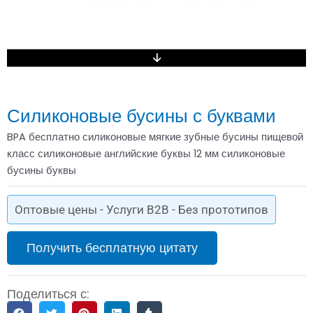
Силиконовые бусины с буквами
BPA бесплатно силиконовые мягкие зубные бусины пищевой
класс силиконовые английские буквы 12 мм силиконовые
бусины буквы
Оптовые цены - Услуги B2B - Без прототипов
Получить бесплатную цитату
Поделиться с: