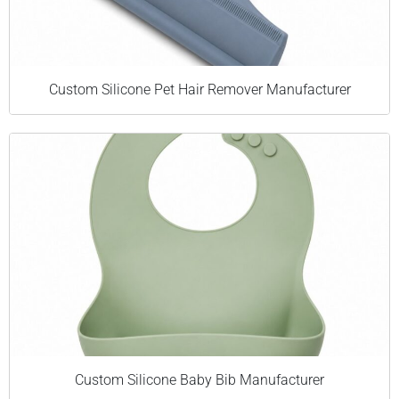
Custom Silicone Pet Hair Remover Manufacturer
Custom Silicone Baby Bib Manufacturer