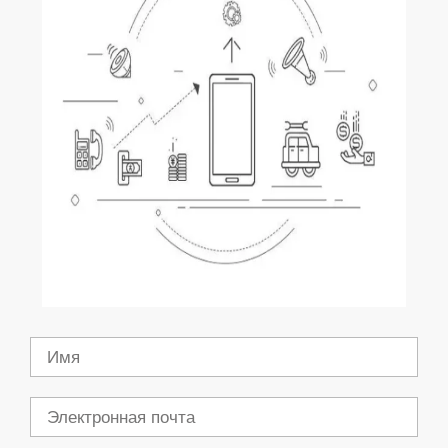
Имя
Электронная
почта