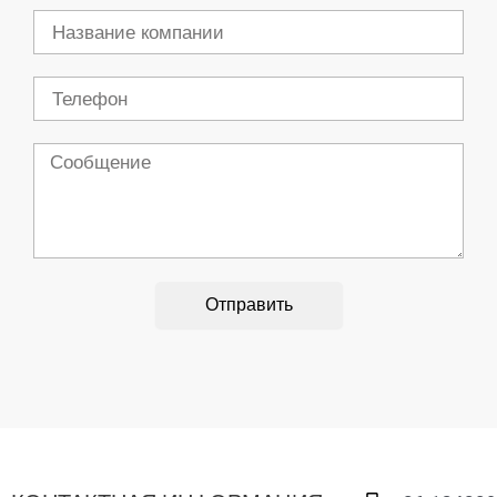
Компания
Телефон
Сообщение
Отправить