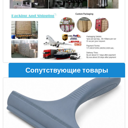
Сопутствующие товары