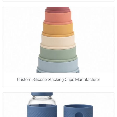
Custom Silicone Stacking Cups Manufacturer