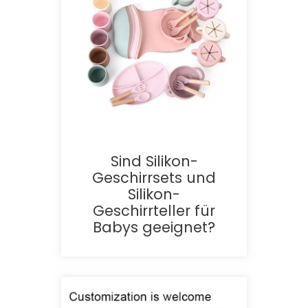
Sind Silikon-
Geschirrsets und
Silikon-
Geschirrteller für
Babys geeignet?