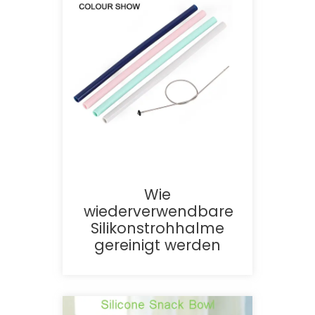
Wie
wiederverwendbare
Silikonstrohhalme
gereinigt werden