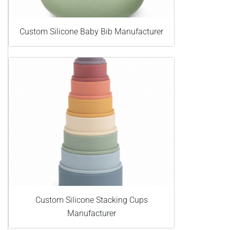
Custom Silicone Baby Bib Manufacturer
Custom Silicone Stacking Cups
Manufacturer