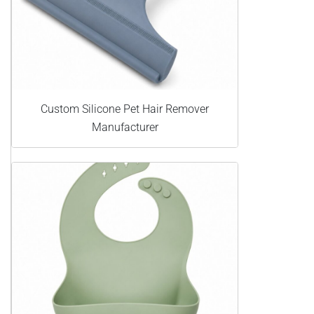
Custom Silicone Pet Hair Remover
Manufacturer