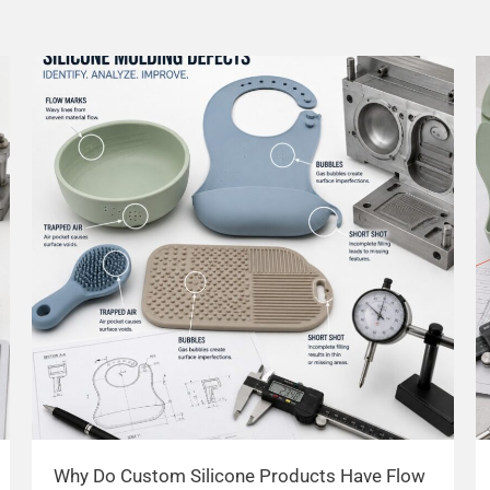
Why Do Custom Silicone Products Have Flow