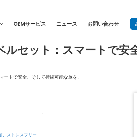
OEMサービス
ニュース
お問い合わせ
ラベルセット：スマートで安
：スマートで安全、そして持続可能な旅を。
頓、ストレスフリー