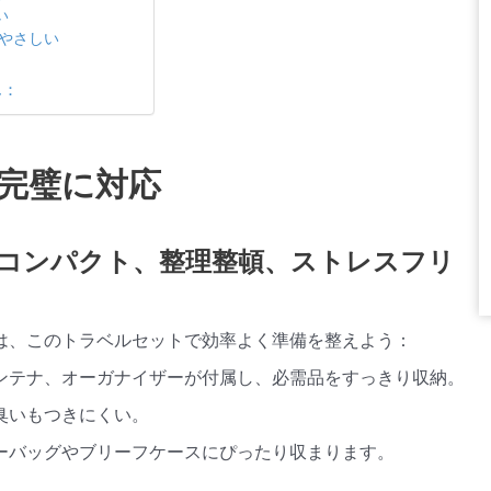
い
やさしい
ん：
完璧に対応
コンパクト、整理整頓、ストレスフリ
は、このトラベルセットで効率よく準備を整えよう：
ンテナ、オーガナイザーが付属し、必需品をすっきり収納。
臭いもつきにくい。
ーバッグやブリーフケースにぴったり収まります。