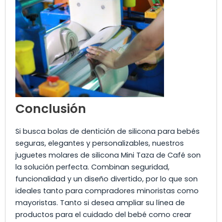
Conclusión
Si busca bolas de dentición de silicona para bebés
seguras, elegantes y personalizables, nuestros
juguetes molares de silicona Mini Taza de Café son
la solución perfecta. Combinan seguridad,
funcionalidad y un diseño divertido, por lo que son
ideales tanto para compradores minoristas como
mayoristas. Tanto si desea ampliar su línea de
productos para el cuidado del bebé como crear