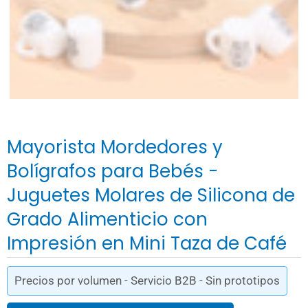
Mayorista Mordedores y
Bolígrafos para Bebés -
Juguetes Molares de Silicona de
Grado Alimenticio con
Impresión en Mini Taza de Café
Precios por volumen - Servicio B2B - Sin prototipos