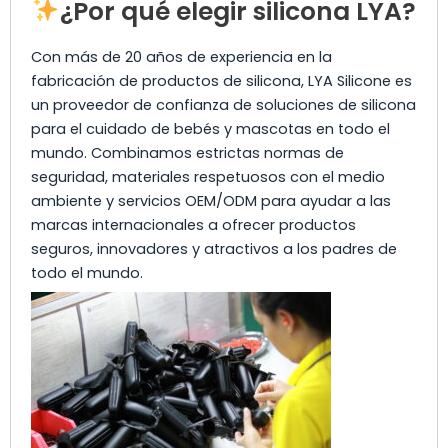
¿Por qué elegir silicona LYA?
Con más de 20 años de experiencia en la
fabricación de productos de silicona, LYA Silicone es
un proveedor de confianza de soluciones de silicona
para el cuidado de bebés y mascotas en todo el
mundo. Combinamos estrictas normas de
seguridad, materiales respetuosos con el medio
ambiente y servicios OEM/ODM para ayudar a las
marcas internacionales a ofrecer productos
seguros, innovadores y atractivos a los padres de
todo el mundo.