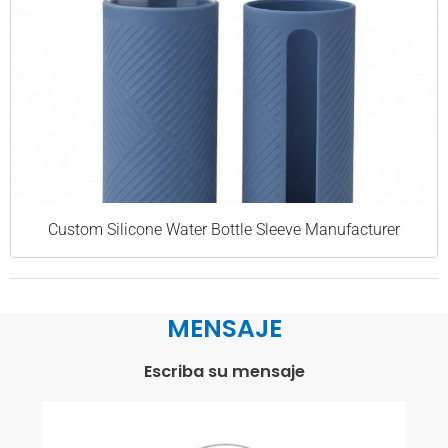
Custom Silicone Water Bottle Sleeve Manufacturer
MENSAJE
Escriba su mensaje