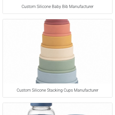
Custom Silicone Baby Bib Manufacturer
Custom Silicone Stacking Cups Manufacturer