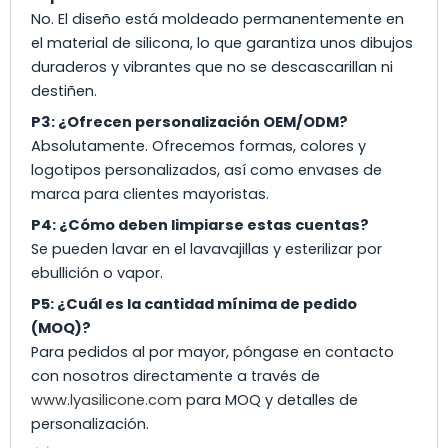
No. El diseño está moldeado permanentemente en
el material de silicona, lo que garantiza unos dibujos
duraderos y vibrantes que no se descascarillan ni
destiñen.
P3: ¿Ofrecen personalización OEM/ODM?
Absolutamente. Ofrecemos formas, colores y
logotipos personalizados, así como envases de
marca para clientes mayoristas.
P4: ¿Cómo deben limpiarse estas cuentas?
Se pueden lavar en el lavavajillas y esterilizar por
ebullición o vapor.
P5: ¿Cuál es la cantidad mínima de pedido
(MOQ)?
Para pedidos al por mayor, póngase en contacto
con nosotros directamente a través de
www.lyasilicone.com
para MOQ y detalles de
personalización.