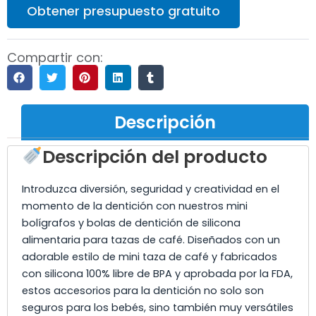
Obtener presupuesto gratuito
Compartir con:
Descripción
Descripción del producto
Introduzca diversión, seguridad y creatividad en el
momento de la dentición con nuestros mini
bolígrafos y bolas de dentición de silicona
alimentaria para tazas de café. Diseñados con un
adorable estilo de mini taza de café y fabricados
con silicona 100% libre de BPA y aprobada por la FDA,
estos accesorios para la dentición no solo son
seguros para los bebés, sino también muy versátiles