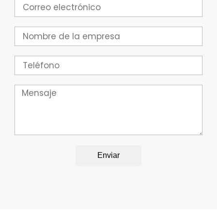
Correo
electrónico
Empresa
Teléfono
Mensaje
Enviar