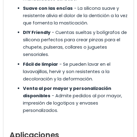
Suave con las encías
- La silicona suave y
resistente alivia el dolor de la dentición a la vez
que fomenta la masticación.
DIY Friendly
- Cuentas sueltas y bolígrafos de
silicona perfectos para crear pinzas para el
chupete, pulseras, collares o juguetes
sensoriales.
Fácil de limpiar
- Se pueden lavar en el
lavavajillas, hervir y son resistentes a la
decoloración y la deformación.
Venta al por mayor y personalización
disponibles
- Admite pedidos al por mayor,
impresión de logotipos y envases
personalizados.
Aplicaciones