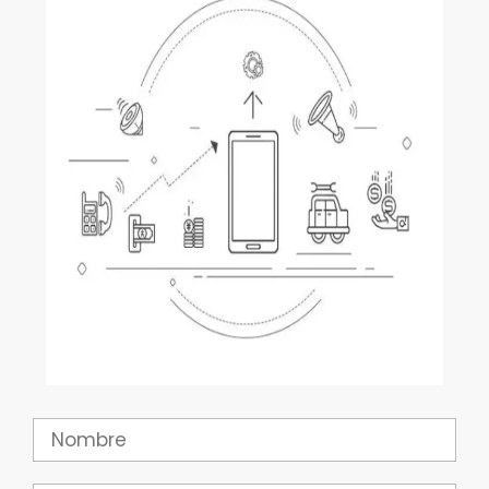
Nombre