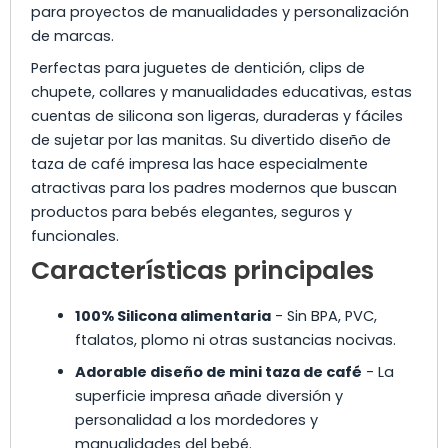
para proyectos de manualidades y personalización
de marcas.
Perfectas para juguetes de dentición, clips de
chupete, collares y manualidades educativas, estas
cuentas de silicona son ligeras, duraderas y fáciles
de sujetar por las manitas. Su divertido diseño de
taza de café impresa las hace especialmente
atractivas para los padres modernos que buscan
productos para bebés elegantes, seguros y
funcionales.
Características principales
100% Silicona alimentaria
- Sin BPA, PVC,
ftalatos, plomo ni otras sustancias nocivas.
Adorable diseño de mini taza de café
- La
superficie impresa añade diversión y
personalidad a los mordedores y
manualidades del bebé.