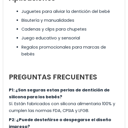
Juguetes para aliviar la dentición del bebé
Bisutería y manualidades
Cadenas y clips para chupetes
Juego educativo y sensorial
Regalos promocionales para marcas de
bebés
PREGUNTAS FRECUENTES
P1: ¿Son seguras estas perlas de dentición de
silicona para los bebés?
Sí. Están fabricados con silicona alimentaria 100% y
cumplen las normas FDA, CPSIA y LFGB.
P2: ¿Puede desteñirse o despegarse el diseño
impreso?