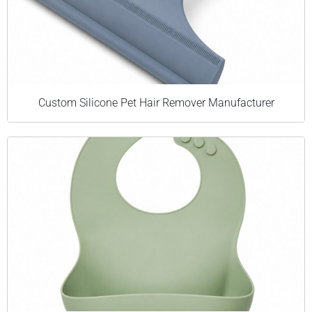
Custom Silicone Pet Hair Remover Manufacturer