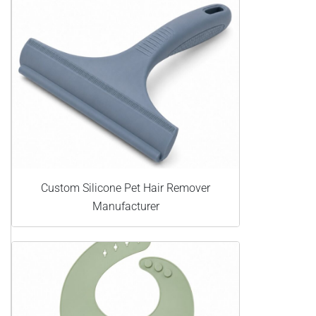
Custom Silicone Pet Hair Remover
Manufacturer