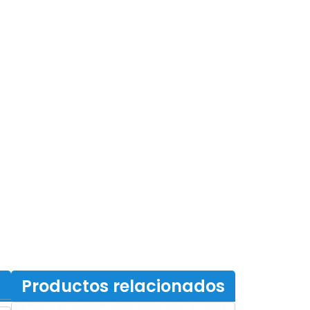
Productos relacionados