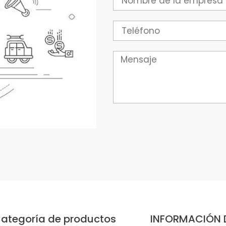
Teléfono
Mensaje
ategoría de productos
INFORMACIÓN