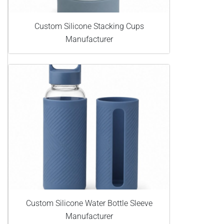
Custom Silicone Stacking Cups
Manufacturer
Custom Silicone Water Bottle Sleeve
Manufacturer