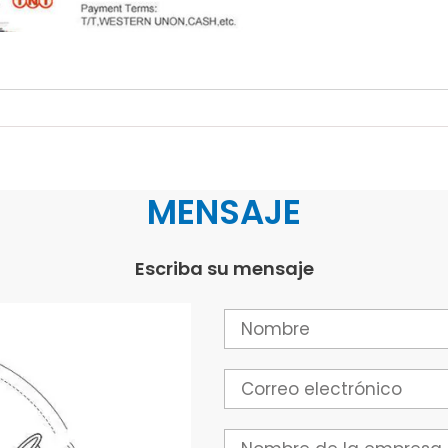
MENSAJE
Escriba su mensaje
Nombre
Correo
electrónico
Empresa