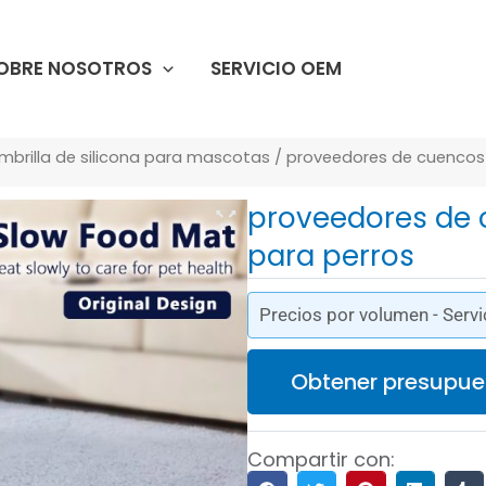
OBRE NOSOTROS
SERVICIO OEM
mbrilla de silicona para mascotas
/ proveedores de cuencos 
proveedores de 
para perros
Precios por volumen - Servi
Obtener presupue
Compartir con: