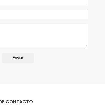
Enviar
 DE CONTACTO