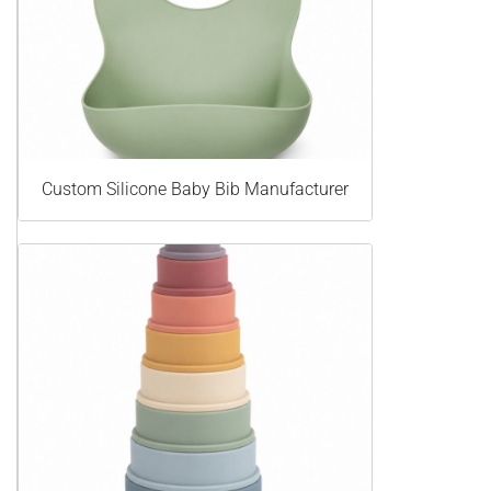
Custom Silicone Baby Bib Manufacturer