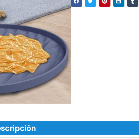
scripción