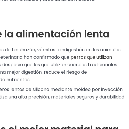
e la alimentación lenta
 de hinchazón, vómitos e indigestión en los animales
 veterinaria han confirmado que
perros que utilizan
espacio que los que utilizan cuencos tradicionales.
a mejor digestión, reduce el riesgo de
de nutrientes.
eros lentos de silicona mediante moldeo por inyección
tiza una alta precisión, materiales seguros y durabilidad