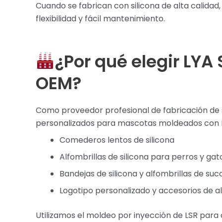
Cuando se fabrican con silicona de alta calida
flexibilidad y fácil mantenimiento.
¿Por qué elegir LYA
OEM?
Como proveedor profesional de fabricación de si
personalizados para mascotas moldeados con LSR
Comederos lentos de silicona
Alfombrillas de silicona para perros y gat
Bandejas de silicona y alfombrillas de suc
Logotipo personalizado y accesorios de 
Utilizamos el moldeo por inyección de LSR para 