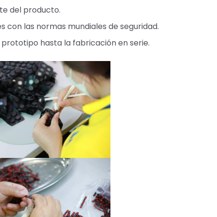
te del producto.
s con las normas mundiales de seguridad.
ototipo hasta la fabricación en serie.