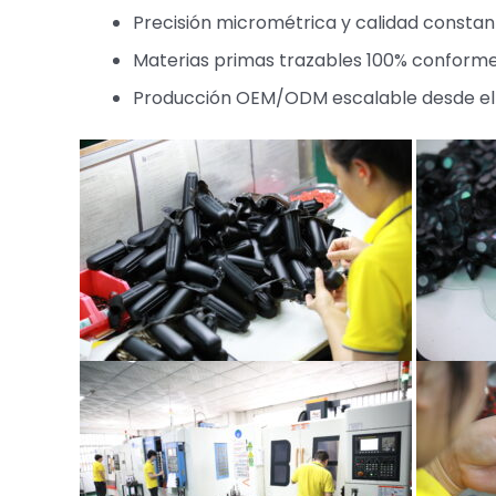
Precisión micrométrica y calidad constan
Materias primas trazables 100% conforme
Producción OEM/ODM escalable desde el pr