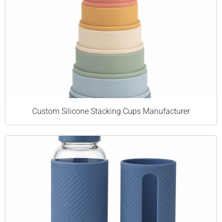
Custom Silicone Stacking Cups Manufacturer