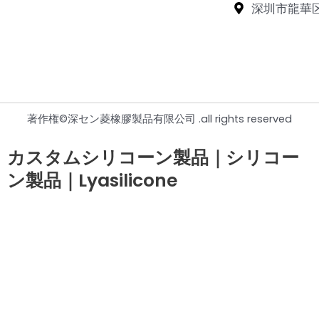
深圳市龍華
著作権©深セン菱橡膠製品有限公司 .all rights reserved
カスタムシリコーン製品｜シリコー
ン製品｜Lyasilicone