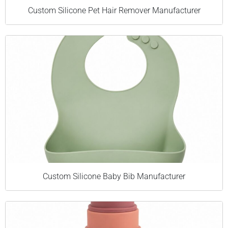
Custom Silicone Pet Hair Remover Manufacturer
Custom Silicone Baby Bib Manufacturer