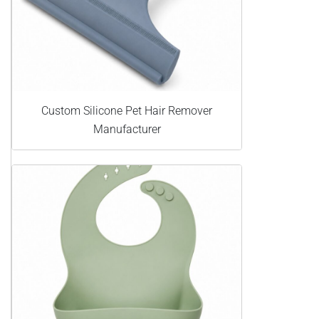
Custom Silicone Pet Hair Remover
Manufacturer