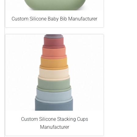
Custom Silicone Baby Bib Manufacturer
Custom Silicone Stacking Cups
Manufacturer