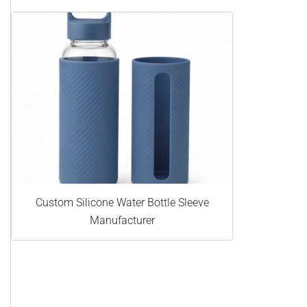
Custom Silicone Water Bottle Sleeve
Manufacturer