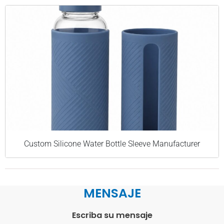
Custom Silicone Water Bottle Sleeve Manufacturer
MENSAJE
Escriba su mensaje