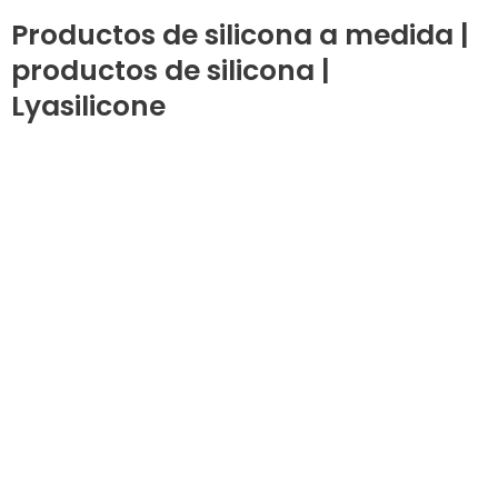
Productos de silicona a medida |
productos de silicona |
Lyasilicone