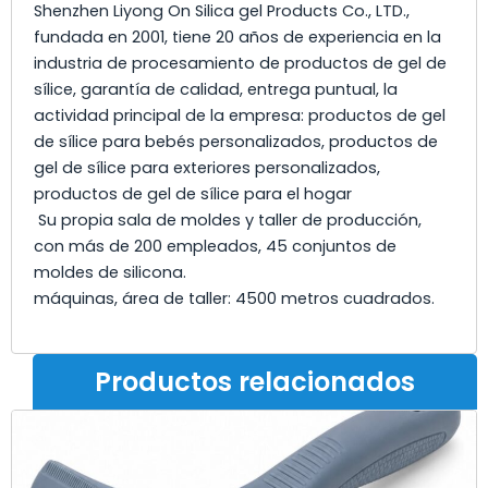
Shenzhen Liyong On Silica gel Products Co., LTD.,
fundada en 2001, tiene 20 años de experiencia en la
industria de procesamiento de productos de gel de
sílice, garantía de calidad, entrega puntual, la
actividad principal de la empresa: productos de gel
de sílice para bebés personalizados, productos de
gel de sílice para exteriores personalizados,
productos de gel de sílice para el hogar
Su propia sala de moldes y taller de producción,
con más de 200 empleados, 45 conjuntos de
moldes de silicona.
máquinas, área de taller: 4500 metros cuadrados.
Productos relacionados