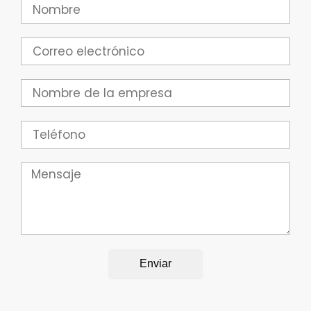
Nombre
Correo
electrónico
Empresa
Teléfono
Mensaje
Enviar