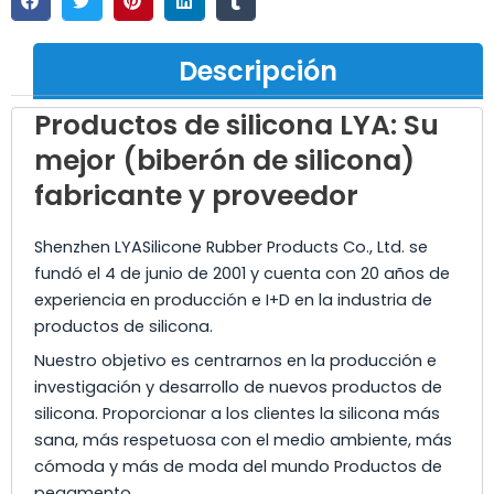
Descripción
Productos de silicona LYA: Su
mejor (biberón de silicona)
fabricante y proveedor
Shenzhen LYASilicone Rubber Products Co., Ltd. se
fundó el 4 de junio de 2001 y cuenta con 20 años de
experiencia en producción e I+D en la industria de
productos de silicona.
Nuestro objetivo es centrarnos en la producción e
investigación y desarrollo de nuevos productos de
silicona. Proporcionar a los clientes la silicona más
sana, más respetuosa con el medio ambiente, más
cómoda y más de moda del mundo Productos de
pegamento.