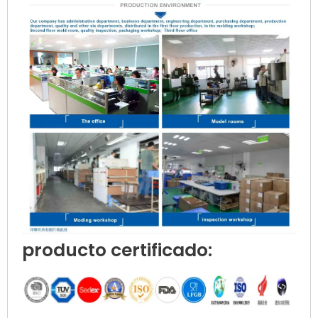
producto certificado: