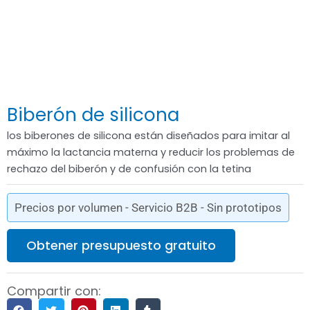
Biberón de silicona
los biberones de silicona están diseñados para imitar al
máximo la lactancia materna y reducir los problemas de
rechazo del biberón y de confusión con la tetina
Precios por volumen - Servicio B2B - Sin prototipos
Obtener presupuesto gratuito
Compartir con: