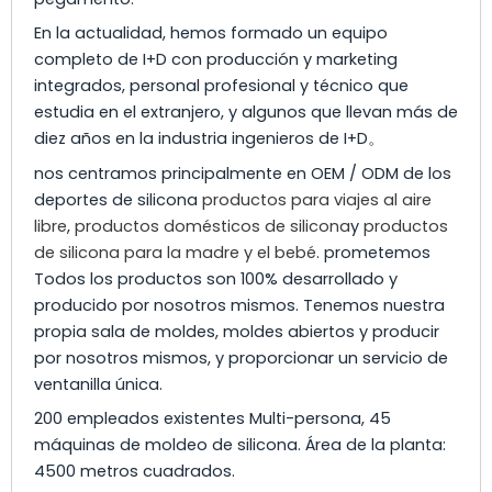
En la actualidad, hemos formado un equipo
completo de I+D con producción y marketing
integrados, personal profesional y técnico que
estudia en el extranjero, y algunos que llevan más de
diez años en la industria ingenieros de I+D。
nos centramos principalmente en OEM / ODM de los
deportes de silicona
productos para viajes al aire
libre
,
productos domésticos de silicona
y
productos
de silicona para la madre y el bebé
. prometemos
Todos los productos son 100% desarrollado y
producido por nosotros mismos. Tenemos nuestra
propia sala de moldes, moldes abiertos y producir
por nosotros mismos, y proporcionar un servicio de
ventanilla única.
200 empleados existentes Multi-persona, 45
máquinas de moldeo de silicona. Área de la planta:
4500 metros cuadrados.