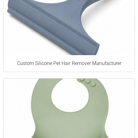
Custom Silicone Pet Hair Remover Manufacturer