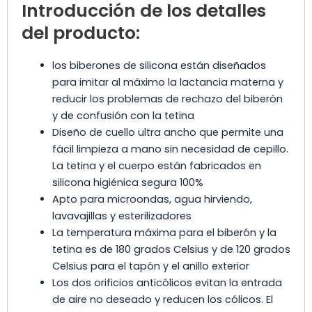
Introducción de los detalles
del producto:
los biberones de silicona están diseñados
para imitar al máximo la lactancia materna y
reducir los problemas de rechazo del biberón
y de confusión con la tetina
Diseño de cuello ultra ancho que permite una
fácil limpieza a mano sin necesidad de cepillo.
La tetina y el cuerpo están fabricados en
silicona higiénica segura 100%
Apto para microondas, agua hirviendo,
lavavajillas y esterilizadores
La temperatura máxima para el biberón y la
tetina es de 180 grados Celsius y de 120 grados
Celsius para el tapón y el anillo exterior
Los dos orificios anticólicos evitan la entrada
de aire no deseado y reducen los cólicos. El