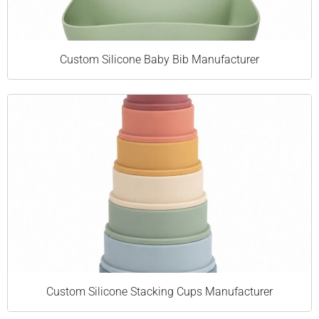
Custom Silicone Baby Bib Manufacturer
Custom Silicone Stacking Cups Manufacturer