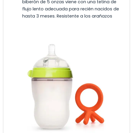
biberón de 5 onzas viene con una tetina de
flujo lento adecuada para recién nacidos de
hasta 3 meses. Resistente a los arañazos