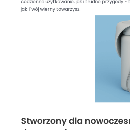
codzienne użytkowanie, jak i trudne przygody - 
jak Twój wierny towarzysz.
Stworzony dla nowoczes