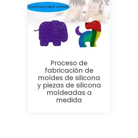
Proceso de
fabricación de
moldes de silicona
y piezas de silicona
moldeadas a
medida