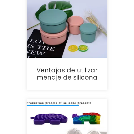
Ventajas de utilizar
menaje de silicona