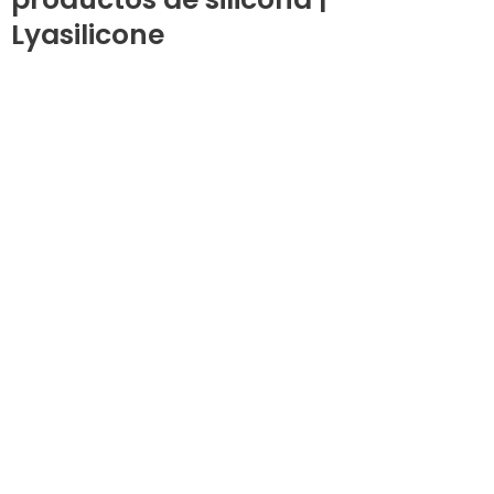
Lyasilicone