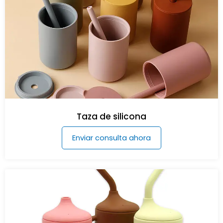
Taza de silicona
Enviar consulta ahora