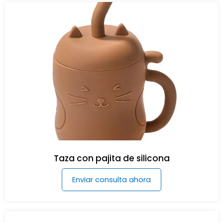
Taza con pajita de silicona
Enviar consulta ahora