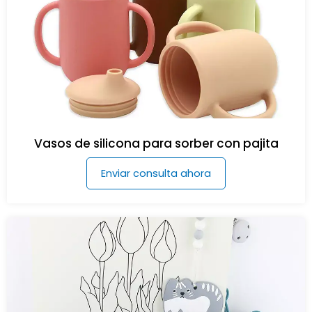
Vasos de silicona para sorber con pajita
Enviar consulta ahora