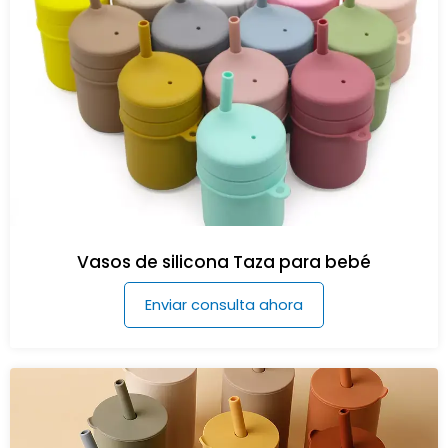
Vasos de silicona Taza para bebé
Enviar consulta ahora