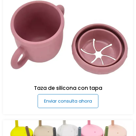
Taza de silicona con tapa
Enviar consulta ahora