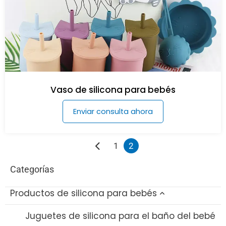
Vaso de silicona para bebés
Enviar consulta ahora
1
2
Categorías
Productos de silicona para bebés
Juguetes de silicona para el baño del bebé