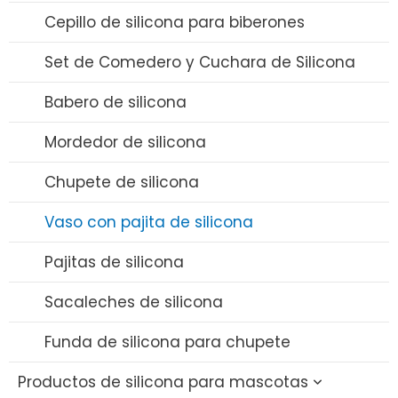
Cepillo de silicona para biberones
Set de Comedero y Cuchara de Silicona
Babero de silicona
Mordedor de silicona
Chupete de silicona
Vaso con pajita de silicona
Pajitas de silicona
Sacaleches de silicona
Funda de silicona para chupete
Productos de silicona para mascotas